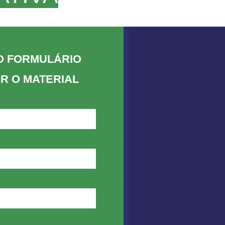
O FORMULÁRIO
R O MATERIAL