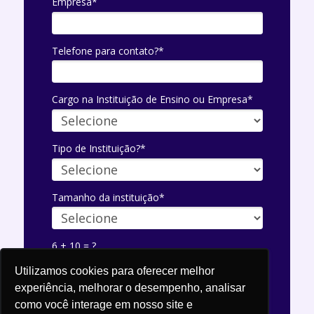
Empresa*
Telefone para contato?*
Cargo na Instituição de Ensino ou Empresa*
Tipo de Instituição?*
Tamanho da instituição*
6 + 10 = ?
Utilizamos cookies para oferecer melhor
experiência, melhorar o desempenho, analisar
como você interage em nosso site e
BAIXE GRÁTIS