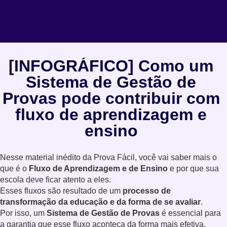
[INFOGRÁFICO] Como um
Sistema de Gestão de
Provas pode contribuir com
fluxo de aprendizagem e
ensino
Nesse material inédito da Prova Fácil, você vai saber mais o
que é o
Fluxo de Aprendizagem e de Ensino
e por que sua
escola deve ficar atento a eles.
Esses fluxos são resultado de um
processo de
transformação da educação e da forma de se avaliar
.
Por isso, um
Sistema de Gestão de Provas
é essencial para
a garantia que esse fluxo aconteça da forma mais efetiva,