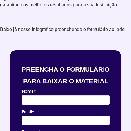
garantindo os melhores resultados para a sua Instituição.
Baixe já nosso Infográfico preenchendo o formulário ao lado!
PREENCHA O FORMULÁRIO
PARA BAIXAR O MATERIAL
Nome*
Email*