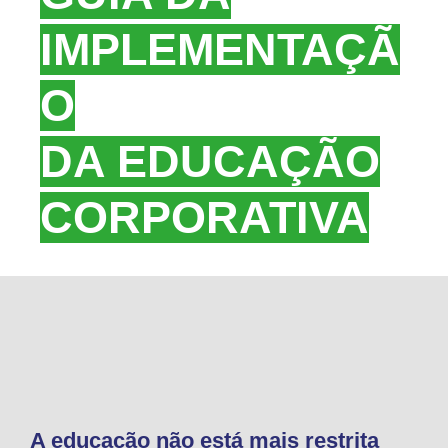
IMPLEMENTAÇÃ
O
DA EDUCAÇÃO
CORPORATIVA
A educação não está mais restrita