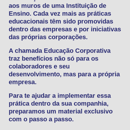
aos muros de uma Instituição de
Ensino. Cada vez mais as práticas
educacionais têm sido promovidas
dentro das empresas e por iniciativas
das próprias corporações.
A chamada Educação Corporativa
traz benefícios não só para os
colaboradores e seu
desenvolvimento, mas para a própria
empresa.
Para te ajudar a implementar essa
prática dentro da sua companhia,
preparamos um material exclusivo
com o passo a passo.